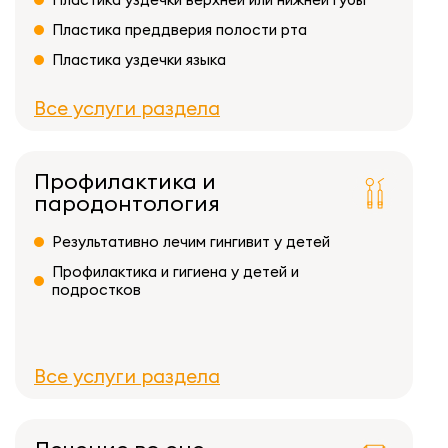
Пластика преддверия полости рта
Пластика уздечки языка
Все услуги раздела
Профилактика и
пародонтология
Результативно лечим гингивит у детей
Профилактика и гигиена у детей и
подростков
Все услуги раздела