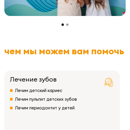
чем мы можем вам помочь
Лечение зубов
Лечим детский кариес
Лечим пульпит детских зубов
Лечим периодонтит у детей