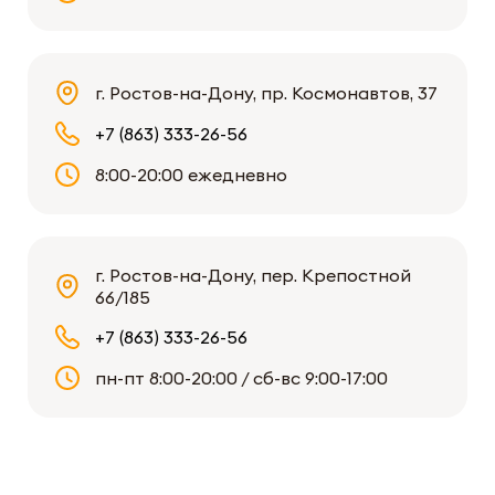
г. Ростов-на-Дону, пр. Космонавтов, 37
+7 (863) 333-26-56
8:00-20:00 ежедневно
г. Ростов-на-Дону, пер. Крепостной
66/185
+7 (863) 333-26-56
пн-пт 8:00-20:00 / сб-вс 9:00-17:00