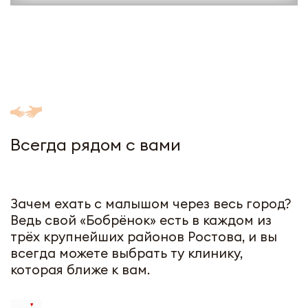
Всегда рядом с вами
Зачем ехать с малышом через весь город?
Ведь свой «Бобрёнок» есть в каждом из
трёх крупнейших районов Ростова, и вы
всегда можете выбрать ту клинику,
которая ближе к вам.