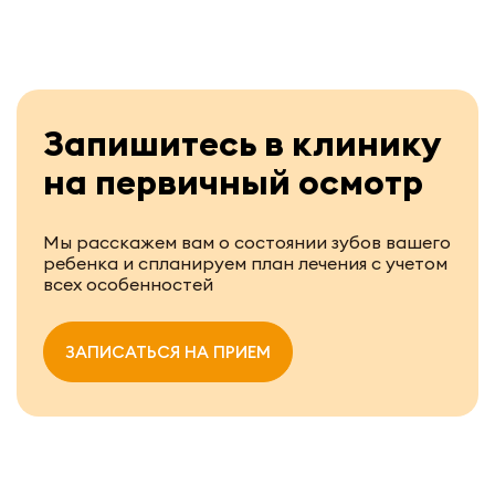
Запишитесь в клинику
на первичный осмотр
Мы расскажем вам о состоянии зубов вашего
ребенка и спланируем план лечения с учетом
всех особенностей
ЗАПИСАТЬСЯ НА ПРИЕМ