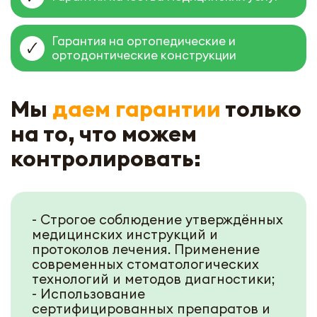
Гарантия на ортопедические и
ортодонтические конструкции
Мы
даем гарантии
только
на то, что можем
контролировать:
- Строгое соблюдение утверждённых
медицинских инструкций и
протоколов лечения. Применение
современных стоматологических
технологий и методов диагностики;
- Использование
сертифицированных препаратов и