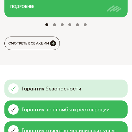
ПОДРОБНЕЕ
СМОТРЕТЬ ВСЕ АКЦИИ
Гарантия безопасности
Гарантия на пломбы и реставрации
Гарантия качества медицинских услуг