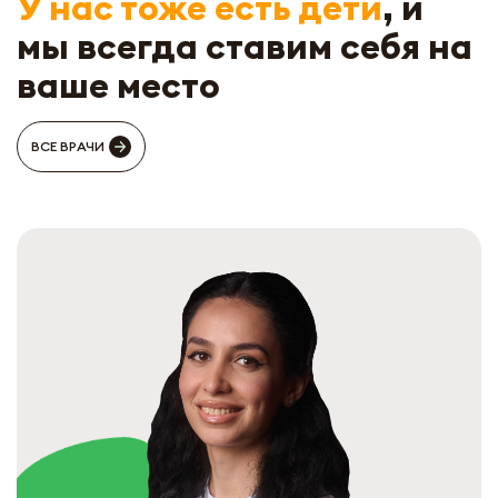
У нас тоже есть дети
, и
мы всегда ставим себя на
ваше место
ВСЕ ВРАЧИ