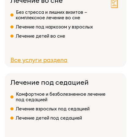
Лечение во сне
Без стресса и лишних визитов –
комплексное лечение во сне
Лечение под наркозом у взрослых
Лечение детей во сне
Все услуги раздела
Лечение под седацией
Комфортное и безболезненное лечение
под седацией
Лечение взрослых под седацией
Лечение детей под седацией