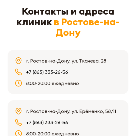
Контакты и адреса
клиник
в Ростове-на-
Дону
г. Ростов-на-Дону, ул. Ткачева, 28
+7 (863) 333-26-56
8:00-20:00 ежедневно
г. Ростов-на-Дону, ул. Ерёменко, 58/11
+7 (863) 333-26-56
8:00-20:00 ежедневно