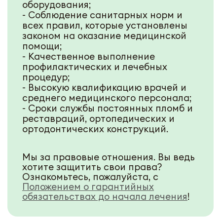
оборудования;
- Соблюдение санитарных норм и
всех правил, которые установлены
законом на оказание медицинской
помощи;
- Качественное выполнение
профилактических и лечебных
процедур;
- Высокую квалификацию врачей и
среднего медицинского персонала;
- Сроки службы постоянных пломб и
реставраций, ортопедических и
ортодонтических конструкций.
Мы за правовые отношения. Вы ведь
хотите защитить свои права?
Ознакомьтесь, пожалуйста, с
Положением о гарантийных
обязательствах до начала лечения
!