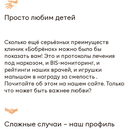
Просто любим детей
Сколько ещё серьёзных преимуществ
клиник «Бобрёнок» можно было бы
показать вам! Это и протоколы лечения
под наркозом, и BIS-мониторинг, и
рейтинги наших врачей, и игрушки
малышам в награду за смелость .
Почитайте об этом на нашем сайте. Только
что может быть важнее любви?
Сложные случаи – наш профиль