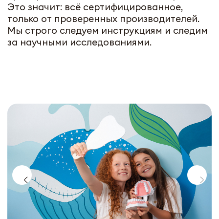
Это значит: всё сертифицированное,
только от проверенных производителей.
Мы строго следуем инструкциям и следим
за научными исследованиями.