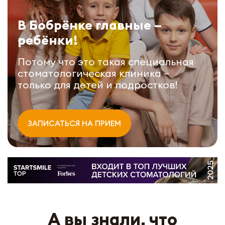
В Бобрёнке главные –
ребёнки!
Потому что это такая специальная
стоматологическая клиника –
только для детей и подростков!
ЗАПИСАТЬСЯ НА ПРИЕМ
А вы знали, что