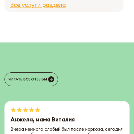
Все услуги раздела
ЧИТАТЬ ВСЕ ОТЗЫВЫ
Анжела, мама Виталия
Вчера немного слабый был после наркоза, сегодня