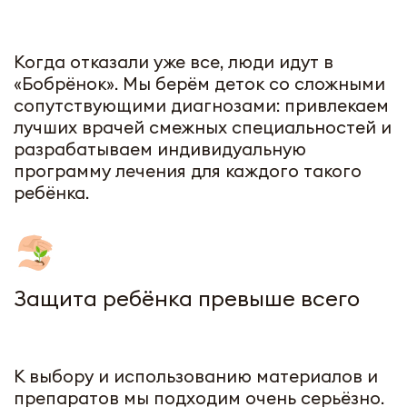
Когда отказали уже все, люди идут в
«Бобрёнок». Мы берём деток со сложными
сопутствующими диагнозами: привлекаем
лучших врачей смежных специальностей и
разрабатываем индивидуальную
программу лечения для каждого такого
ребёнка.
Защита ребёнка превыше всего
К выбору и использованию материалов и
препаратов мы подходим очень серьёзно.