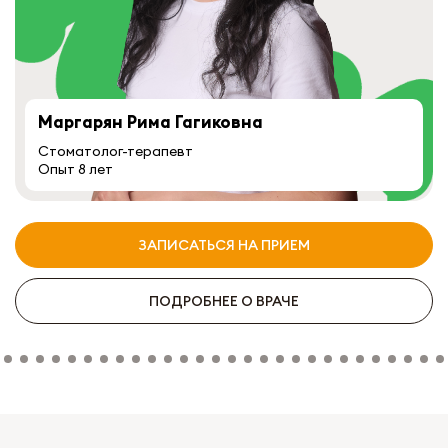
Маргарян Рима Гагиковна
Стоматолог-терапевт
Опыт 8 лет
ЗАПИСАТЬСЯ НА ПРИЕМ
ПОДРОБНЕЕ О ВРАЧЕ