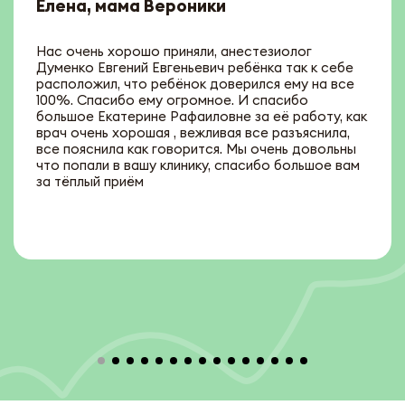
Елена, мама Вероники
Нас очень хорошо приняли, анестезиолог
Думенко Евгений Евгеньевич ребёнка так к себе
расположил, что ребёнок доверился ему на все
100%. Спасибо ему огромное. И спасибо
большое Екатерине Рафаиловне за её работу, как
врач очень хорошая , вежливая все разъяснила,
все пояснила как говорится. Мы очень довольны
что попали в вашу клинику, спасибо большое вам
за тёплый приём