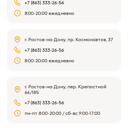
+7 (863) 333-26-56
8:00-20:00 ежедневно
г. Ростов-на-Дону, пр. Космонавтов, 37
+7 (863) 333-26-56
8:00-20:00 ежедневно
г. Ростов-на-Дону, пер. Крепостной
66/185
+7 (863) 333-26-56
пн-пт 8:00-20:00 / сб-вс 9:00-17:00