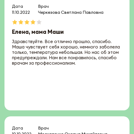
Дата
Врач
11.10.2022
Черкезова Светлана Павловна
Елена, мама Маши
Здравствуйте. Все отлично прошло, спасибо.
Маша чувствует себя хорошо, немного заболела
только, температура небольшая. Но нас об этом
предупреждали. Нам все понравилось, спасибо
врачам за профессионализм.
Дата
Врач