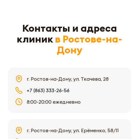
Контакты и адреса
клиник
в Ростове-на-
Дону
г. Ростов-на-Дону, ул. Ткачева, 28
+7 (863) 333-26-56
8:00-20:00 ежедневно
г. Ростов-на-Дону, ул. Ерёменко, 58/11