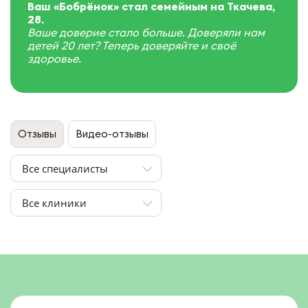
Ваш «Бобрёнок» стал семейным на Ткачева,
28.
Ваше доверие стало больше. Доверяли нам
детей 20 лет? Теперь доверяйте и своё
здоровье.
Отзывы
Видео-отзывы
Все специалисты
Все клиники