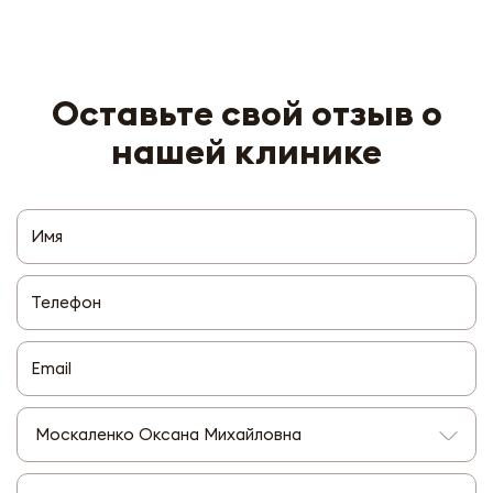
Оставьте свой отзыв о
нашей клинике
Москаленко Оксана Михайловна