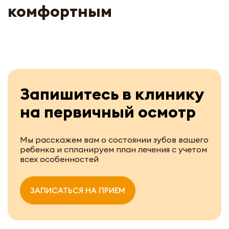
комфортным
Запишитесь в клинику
на первичный осмотр
Мы расскажем вам о состоянии зубов вашего
ребенка и спланируем план лечения с учетом
всех особенностей
ЗАПИСАТЬСЯ НА ПРИЕМ