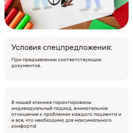
Условия спецпредложения:
При предъявлении соответствующих
документов.
В нашей клинике гарантированы
индивидуальный подход, внимательное
отношение к проблемам каждого пациента и
и все, что необходимо для максимального
комфорта!