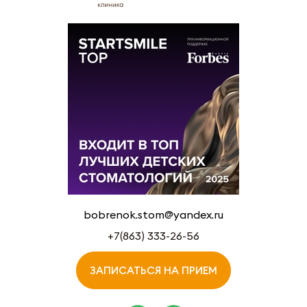
bobrenok.stom@yandex.ru
+7(863) 333-26-56
ЗАПИСАТЬСЯ НА ПРИЕМ