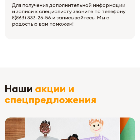
Для получения дополнительной информации
и записи к специалисту звоните по телефону
8(863) 333-26-56 и записывайтесь. Мы с
радостью вам поможем!
Наши
акции и
спецпредложения