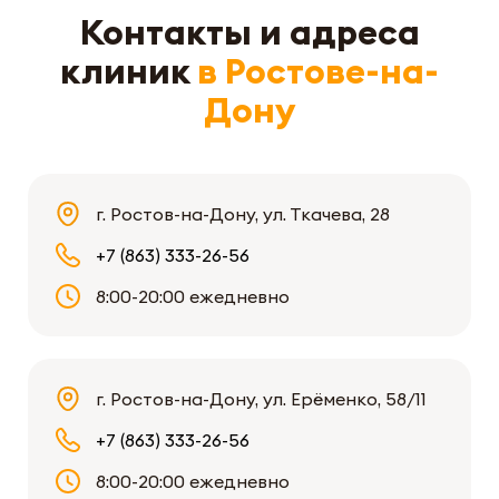
Контакты и адреса
клиник
в Ростове-на-
Дону
г. Ростов-на-Дону, ул. Ткачева, 28
+7 (863) 333-26-56
8:00-20:00 ежедневно
г. Ростов-на-Дону, ул. Ерёменко, 58/11
+7 (863) 333-26-56
8:00-20:00 ежедневно