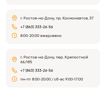
г. Ростов-на-Дону, пр. Космонавтов, 37
+7 (863) 333-26-56
8:00-20:00 ежедневно
г. Ростов-на-Дону, пер. Крепостной
66/185
+7 (863) 333-26-56
пн-пт 8:00-20:00 / сб-вс 9:00-17:00