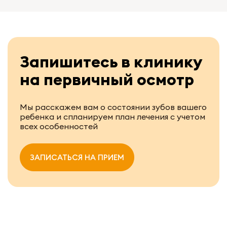
Запишитесь в клинику
на первичный осмотр
Мы расскажем вам о состоянии зубов вашего
ребенка и спланируем план лечения с учетом
всех особенностей
ЗАПИСАТЬСЯ НА ПРИЕМ
УЗНАТЬ ПОДРОБНЕЕ ОБ АКЦИИ